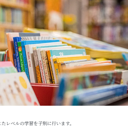
じたレベルの学習を子別に行います。