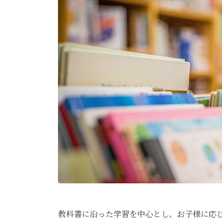
教科書に沿った学習を中心とし、お子様に応