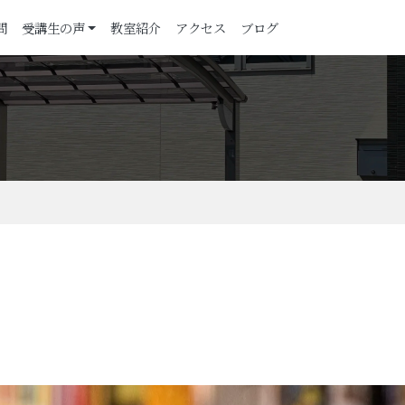
問
受講生の声
教室紹介
アクセス
ブログ