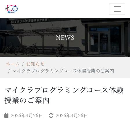
NEWS
ホーム
お知らせ
マイクラプログラミングコース体験授業のご案内
マイクラプログラミングコース体験
授業のご案内
2026年4月26日
2026年4月26日