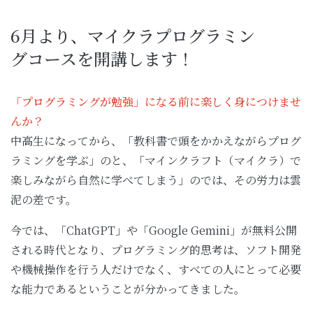
6月より、マイクラプログラミン
グコースを開講します！
「プログラミングが勉強」になる前に楽しく身につけませ
んか？
中高生になってから、「教科書で頭をかかえながらプログ
ラミングを学ぶ」のと、「マインクラフト（マイクラ）で
楽しみながら自然に学べてしまう」のでは、その労力は雲
泥の差です。
今では、「ChatGPT」や「Google Gemini」が無料公開
される時代となり、プログラミング的思考は、ソフト開発
や機械操作を行う人だけでなく、すべての人にとって必要
な能力であるということが分かってきました。