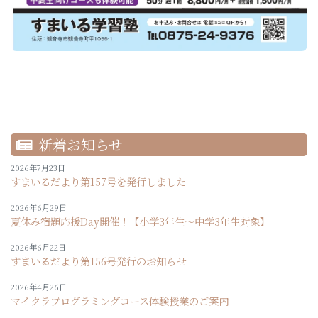
新着お知らせ
2026年7月23日
すまいるだより第157号を発行しました
2026年6月29日
夏休み宿題応援Day開催！【小学3年生～中学3年生対象】
2026年6月22日
すまいるだより第156号発行のお知らせ
2026年4月26日
マイクラプログラミングコース体験授業のご案内