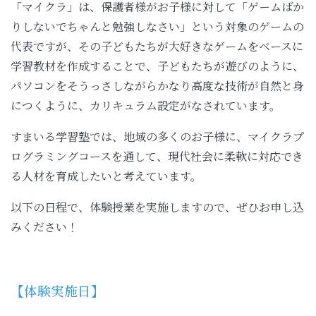
「マイクラ」は、保護者様がお子様に対して「ゲームばか
りしないでちゃんと勉強しなさい」という対象のゲームの
代表ですが、その子どもたちが大好きなゲームをベースに
学習教材を作成することで、子どもたちが遊びのように、
パソコンをそうっさしながらかなり高度な技術が自然と身
につくように、カリキュラム設定がなされています。
すまいる学習塾では、地域の多くのお子様に、マイクラプ
ログラミングコースを通して、現代社会に柔軟に対応でき
る人材を育成したいと考えています。
以下の日程で、体験授業を実施しますので、ぜひお申し込
みください！
【体験実施日】