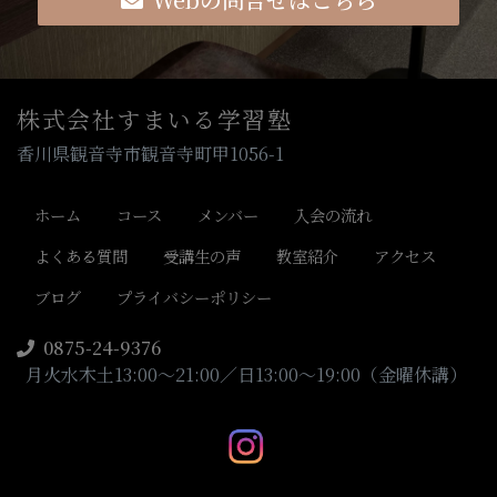
株式会社すまいる学習塾
香川県観音寺市観音寺町甲1056-1
ホーム
コース
メンバー
入会の流れ
よくある質問
受講生の声
教室紹介
アクセス
ブログ
プライバシーポリシー
0875-24-9376
月火水木土13:00～21:00／日13:00～19:00（金曜休講）