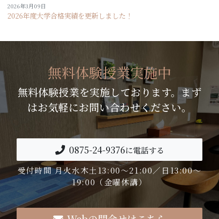
2026年3月09日
2026年度大学合格実績を更新しました！
無料体験授業実施中
無料体験授業を実施しております。まず
はお気軽にお問い合わせください。
0875-24-9376
に電話する
受付時間 月火水木土13:00～21:00／日13:00～
19:00（金曜休講）
Webの問合せはこちら