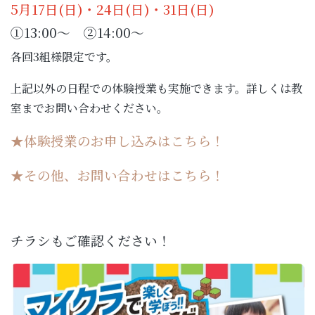
5月17日(日)・24日(日)・31日(日)
①13:00～ ②14:00～
各回3組様限定です。
上記以外の日程での体験授業も実施できます。詳しくは教
室までお問い合わせください。
★体験授業のお申し込みはこちら！
★その他、お問い合わせはこちら！
チラシもご確認ください！