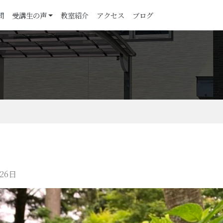
問
受講生の声
教室紹介
アクセス
ブログ
26日