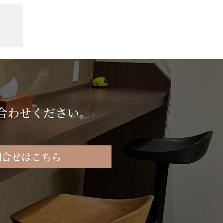
合わせください。
問合せはこちら