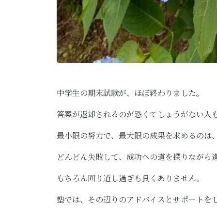
中学生の期末試験が、ほぼ終わりました。
答案が返却されるのが恐くてしょうがない人
最小限の努力で、最大限の成果を求めるのは
どんどん失敗して、成功への道を探りながら進
もちろん回り道し過ぎも良くありません。
塾では、その辺りのアドバイスとサポートを