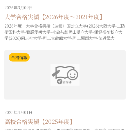
2026年3月09日
大学合格実績【2026年度～2021年度】
2026年度 大学合格実績（速報）国公立大学(2026)大阪大学-工防
衛医科大学-看護愛媛大学-社会共創岡山県立大学-保健福祉私立大
学(2026)同志社大学-理工立命館大学-理工関西大学-法近畿大…
合格情報
2025年4月01日
高校合格実績【2025年度】