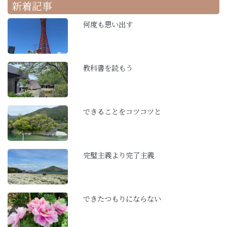
新着記事
何度も思い出す
教科書を読もう
できることをコツコツと
完璧主義より完了主義
できたつもりにならない