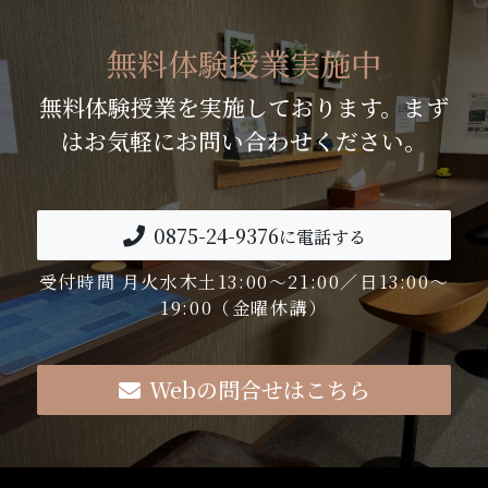
無料体験授業実施中
無料体験授業を実施しております。まず
はお気軽にお問い合わせください。
0875-24-9376
に電話する
受付時間 月火水木土13:00～21:00／日13:00～
19:00（金曜休講）
Webの問合せはこちら