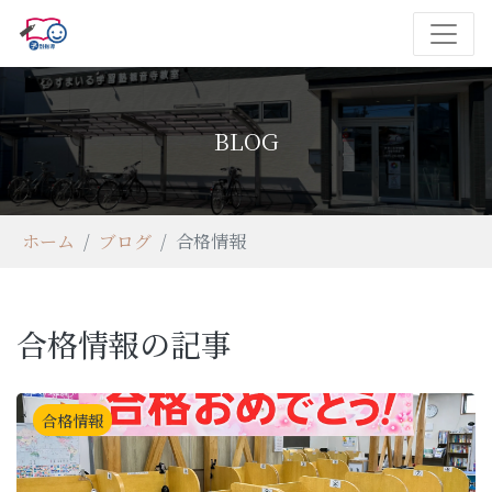
BLOG
ホーム
ブログ
合格情報
合格情報の記事
合格情報