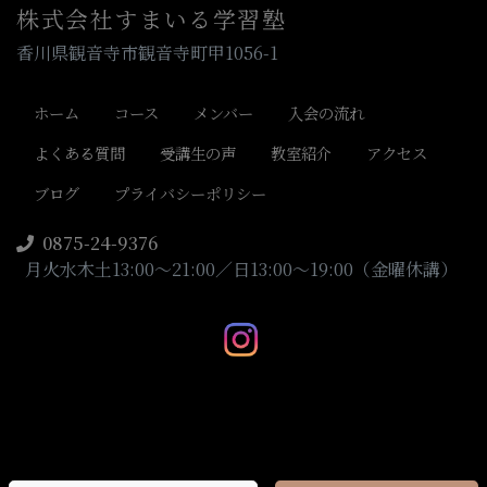
株式会社すまいる学習塾
香川県観音寺市観音寺町甲1056-1
ホーム
コース
メンバー
入会の流れ
よくある質問
受講生の声
教室紹介
アクセス
ブログ
プライバシーポリシー
0875-24-9376
月火水木土13:00～21:00／日13:00～19:00（金曜休講）