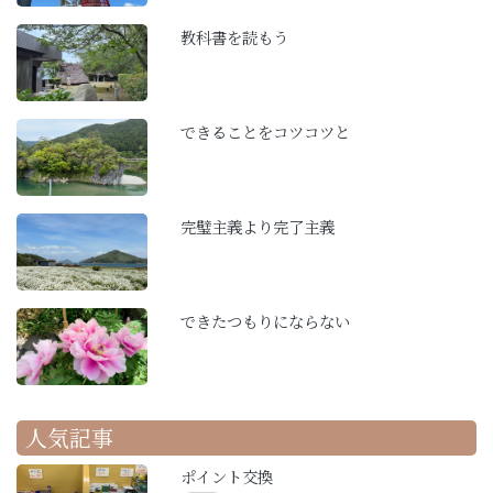
教科書を読もう
できることをコツコツと
完璧主義より完了主義
できたつもりにならない
人気記事
ポイント交換