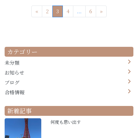
«
2
3
4
...
6
»
カテゴリー
未分類
お知らせ
ブログ
合格情報
新着記事
何度も思い出す