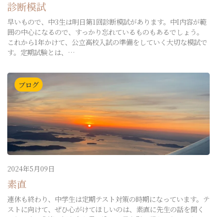
診断模試
早いもので、中3生は明日第1回診断模試があります。中I内容が範
囲の中心になるので、すっかり忘れているものもあるでしょう。
これから1年かけて、公立高校入試の準備をしていく大切な模試で
す。定期試験とは、…
ブログ
2024年5月09日
素直
連休も終わり、中学生は定期テスト対策の時期になっています。テ
ストに向けて、ぜひ心がけてほしいのは、素直に先生の話を聞く