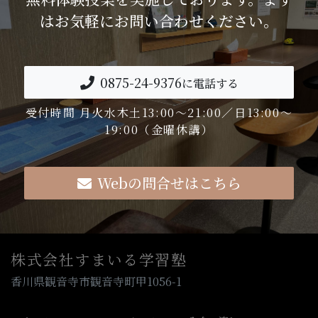
はお気軽にお問い合わせください。
0875-24-9376
に電話する
受付時間 月火水木土13:00～21:00／日13:00～
19:00（金曜休講）
Webの問合せはこちら
株式会社すまいる学習塾
香川県観音寺市観音寺町甲1056-1