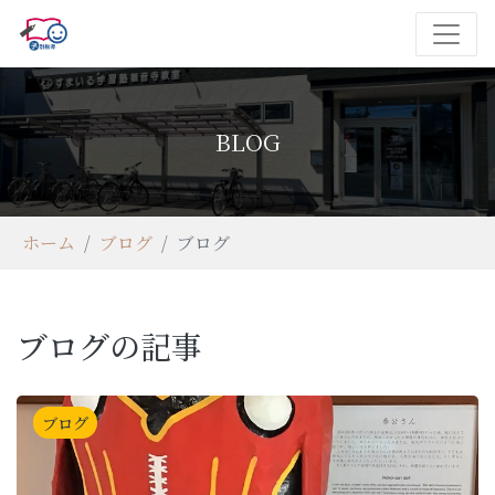
BLOG
ホーム
ブログ
ブログ
ブログの記事
ブログ